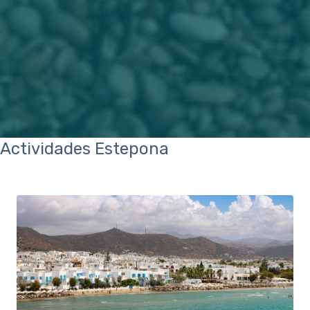
Actividades Estepona