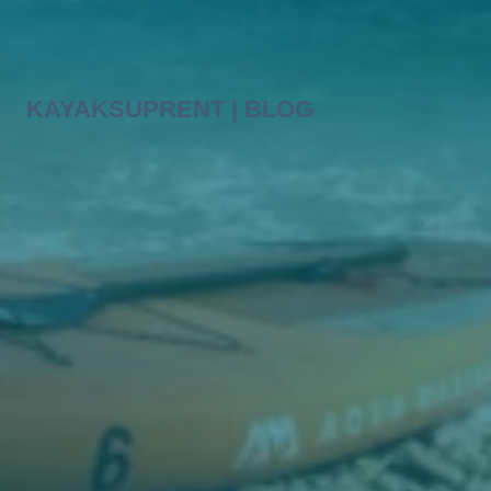
KAYAKSUPRENT | BLOG