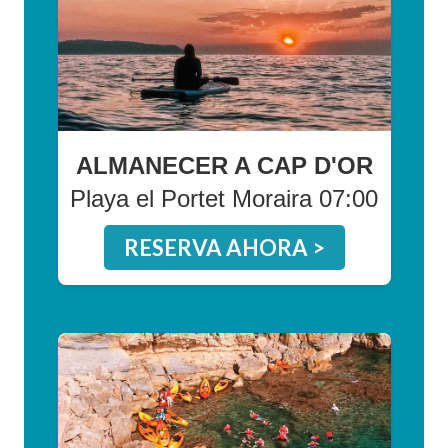
ALMANECER A CAP D'OR
Playa el Portet Moraira 07:00
RESERVA AHORA >