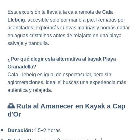
Esta excursión te lleva a la cala remota de
Cala
Llebeig
, accesible solo por mar o a pie. Remarás por
acantilados, explorarás cuevas marinas y podrás nadar
en aguas cristalinas antes de relajarte en una playa
salvaje y tranquila.
¿Por qué elegir esta alternativa al kayak Playa
Granadella?
Cala Llebeig es igual de espectacular, pero sin
aglomeraciones. Ideal si buscas una experiencia más
auténtica y relajada.
🌅 Ruta al Amanecer en Kayak a Cap
d'Or
Duración:
1,5–2 horas