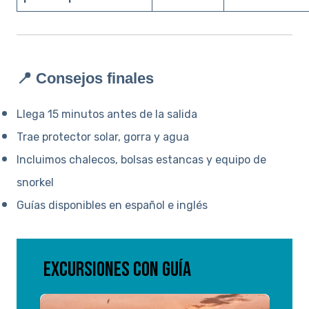
📍 Consejos finales
Llega 15 minutos antes de la salida
Trae protector solar, gorra y agua
Incluimos chalecos, bolsas estancas y equipo de
snorkel
Guías disponibles en español e inglés
Excursiones con guía