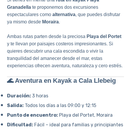
Granadella
te proponemos dos excursiones
espectaculares como
alternativa
, que puedes disfrutar
ya mismo desde
Moraira
.
Ambas rutas parten desde la preciosa
Playa del Portet
y te llevan por paisajes costeros impresionantes. Si
quieres descubrir una cala escondida o vivir la
tranquilidad del amanecer desde el mar, estas
experiencias ofrecen aventura, naturaleza y cero estrés.
🌊 Aventura en Kayak a Cala Llebeig
Duración:
3 horas
Salida:
Todos los días a las 09:00 y 12:15
Punto de encuentro:
Playa del Portet, Moraira
Dificultad:
Fácil – ideal para familias y principiantes