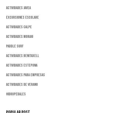
Actividades Javea
Excursiones Escolare
Actividades Calpe
Actividades Moraig
Paddle Surf
Actividades Benitaxell
Actividades Estepona
Actividades Para Empresas
Actividades De Verano
Hidropedales
Popular Post