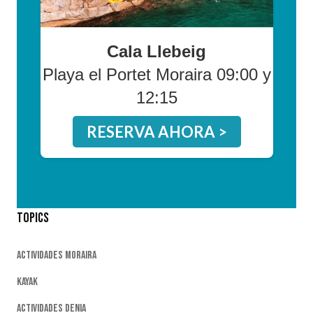
Cala Llebeig
Playa el Portet Moraira 09:00 y
12:15
RESERVA AHORA >
Topics
Actividades Moraira
Kayak
Actividades Denia